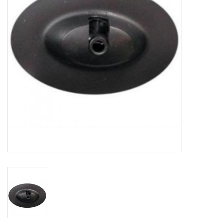
Contact