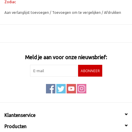
Zodiac
Aan verlanglijst toevoegen
/
Toevoegen om te vergelijken
/
Afdrukken
Meld je aan voor onze nieuwsbrief:
ABONNEER
Klantenservice
Producten