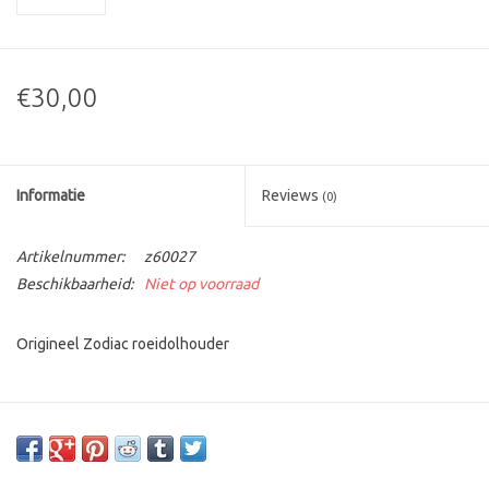
€30,00
Informatie
Reviews
(0)
Artikelnummer:
z60027
Beschikbaarheid:
Niet op voorraad
Origineel Zodiac roeidolhouder