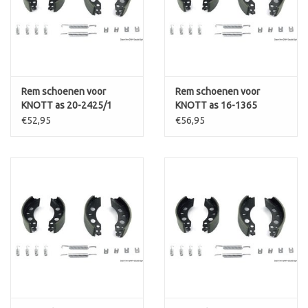
Rem schoenen voor
Rem schoenen voor
KNOTT as 20-2425/1
KNOTT as 16-1365
€52,95
€56,95