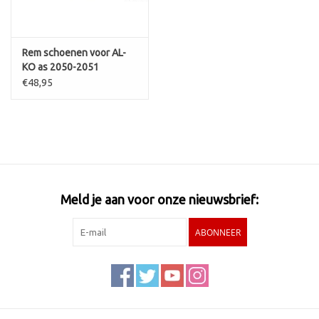
Rem schoenen voor AL-
KO as 2050-2051
€48,95
Meld je aan voor onze nieuwsbrief:
ABONNEER