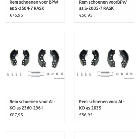
Rem schoenen voor BPW
Rem schoenen voorBPW
as S-2504-7 RASK
as S-2005-7 RASK
€76,95
€56,95
Rem schoenen voor AL-
Rem schoenen voor AL-
KO as 2360-2361
KO as 2035
€87,95
€56,95