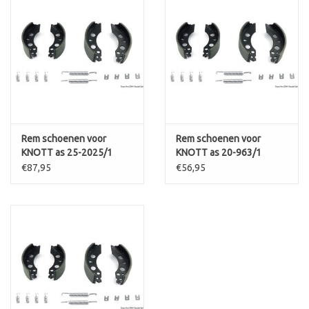
Rem schoenen voor
Rem schoenen voor
KNOTT as 25-2025/1
KNOTT as 20-963/1
€87,95
€56,95