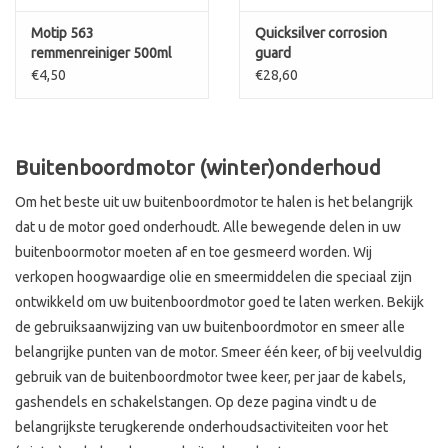
Motip 563
Quicksilver corrosion
remmenreiniger 500ml
guard
€4,50
€28,60
Buitenboordmotor (winter)onderhoud
Om het beste uit uw buitenboordmotor te halen is het belangrijk
dat u de motor goed onderhoudt. Alle bewegende delen in uw
buitenboormotor moeten af en toe gesmeerd worden. Wij
verkopen hoogwaardige olie en smeermiddelen die speciaal zijn
ontwikkeld om uw buitenboordmotor goed te laten werken. Bekijk
de gebruiksaanwijzing van uw buitenboordmotor en smeer alle
belangrijke punten van de motor. Smeer één keer, of bij veelvuldig
gebruik van de buitenboordmotor twee keer, per jaar de kabels,
gashendels en schakelstangen. Op deze pagina vindt u de
belangrijkste terugkerende onderhoudsactiviteiten voor het