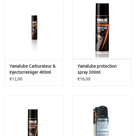
Yamalube Carburateur &
Yamalube protection
Injectorreiniger 400ml
spray 300ml
€12,00
€16,00