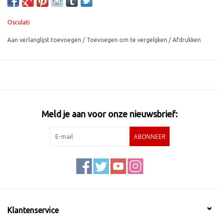
Osculati
Aan verlanglijst toevoegen
/
Toevoegen om te vergelijken
/
Afdrukken
Meld je aan voor onze nieuwsbrief:
ABONNEER
Klantenservice