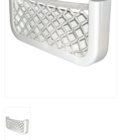
Contact