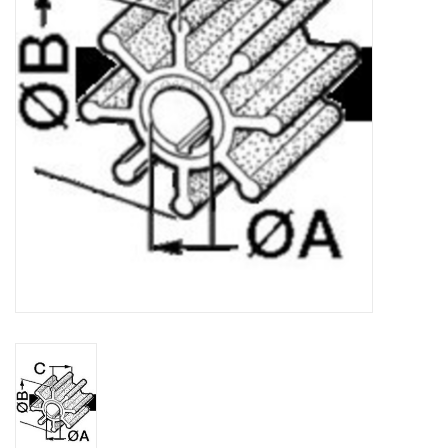
Contact