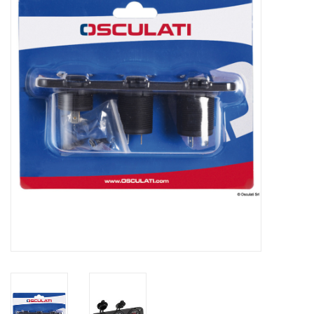
Contact