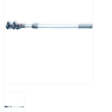
Contact