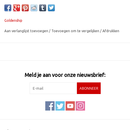
Goldenship
Aan verlanglijst toevoegen
/
Toevoegen om te vergelijken
/
Afdrukken
Meld je aan voor onze nieuwsbrief:
ABONNEER