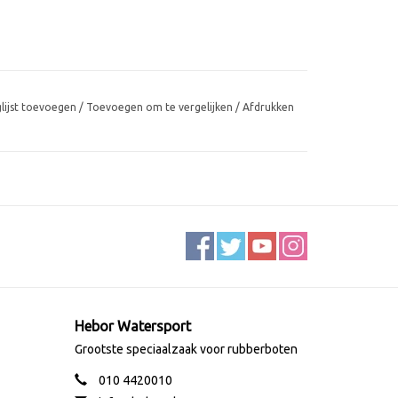
glijst toevoegen
/
Toevoegen om te vergelijken
/
Afdrukken
Hebor Watersport
Grootste speciaalzaak voor rubberboten
010 4420010