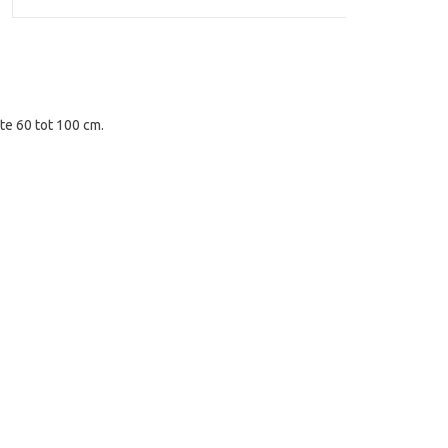
e 60 tot 100 cm.