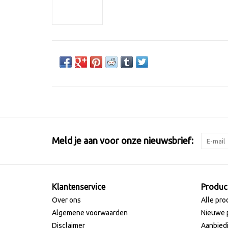
Meld je aan voor onze nieuwsbrief:
Klantenservice
Produc
Over ons
Alle pro
Algemene voorwaarden
Nieuwe 
Disclaimer
Aanbied