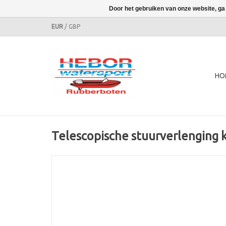
Door het gebruiken van onze website, ga
EUR
/
GBP
HO
Telescopische stuurverlenging k