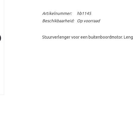
Artikelnummer:
hb1145
Beschikbaarheid:
Op voorraad
Stuurverlenger voor een buitenboordmotor. Lengt