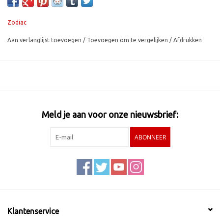
Zodiac
Aan verlanglijst toevoegen
/
Toevoegen om te vergelijken
/
Afdrukken
Meld je aan voor onze nieuwsbrief:
ABONNEER
Klantenservice