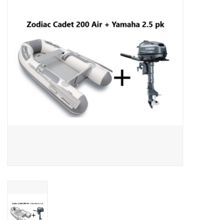
Contact