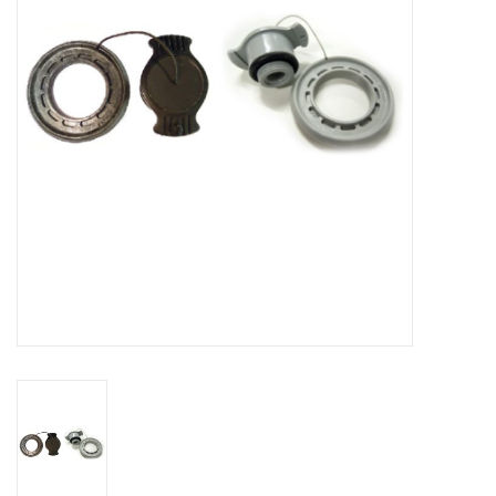
Contact