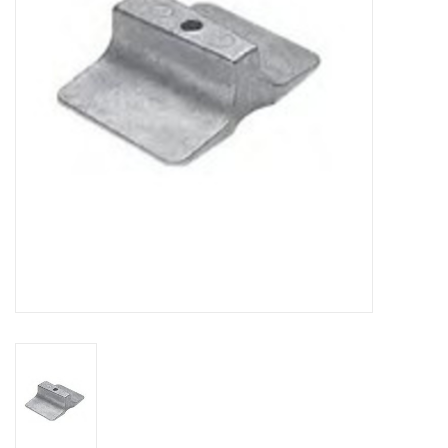
Contact