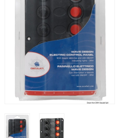
Contact