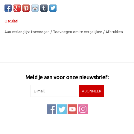
identificeren.
Osculati
Aan verlanglijst toevoegen
/
Toevoegen om te vergelijken
/
Afdrukken
Meld je aan voor onze nieuwsbrief:
ABONNEER