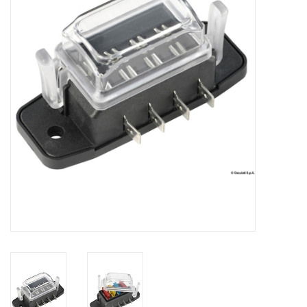
Contact