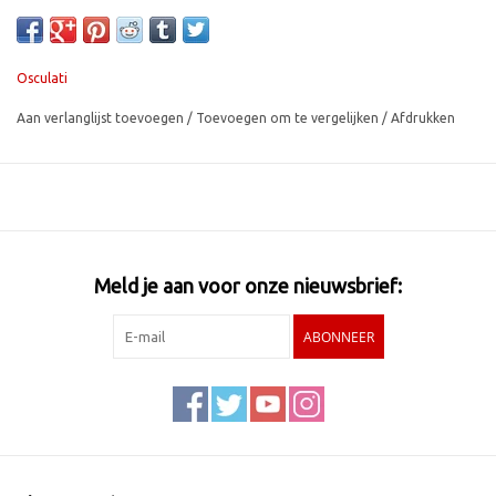
Osculati
Aan verlanglijst toevoegen
/
Toevoegen om te vergelijken
/
Afdrukken
Meld je aan voor onze nieuwsbrief:
ABONNEER