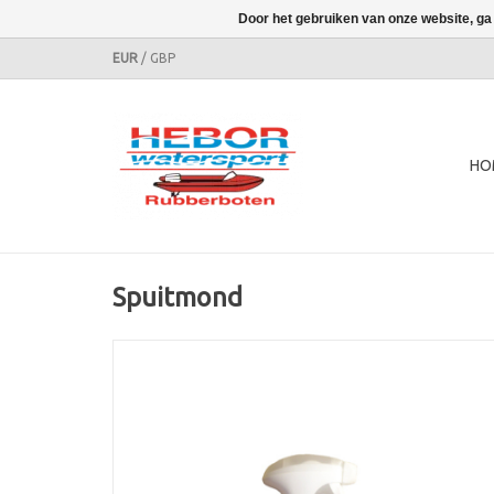
Door het gebruiken van onze website, ga
EUR
/
GBP
HO
Spuitmond