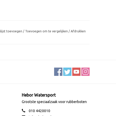
glijst toevoegen
/
Toevoegen om te vergelijken
/
Afdrukken
Hebor Watersport
Grootste speciaalzaak voor rubberboten
010 4420010