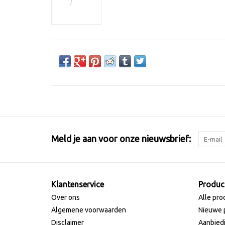
Meld je aan voor onze nieuwsbrief:
Klantenservice
Produc
Over ons
Alle pro
Algemene voorwaarden
Nieuwe 
Disclaimer
Aanbied