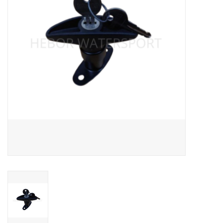
Contact