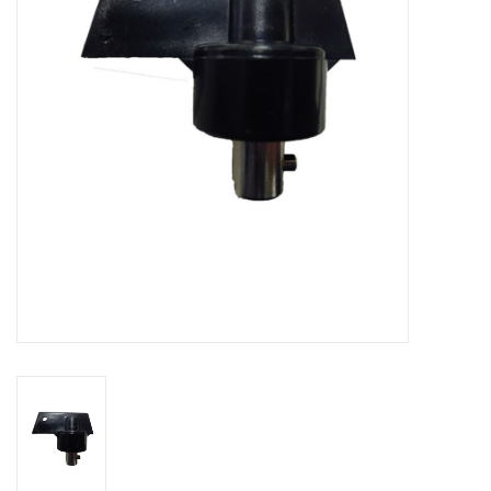
Contact