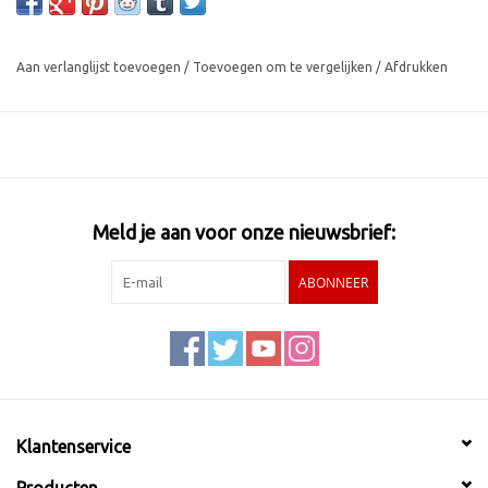
Aan verlanglijst toevoegen
/
Toevoegen om te vergelijken
/
Afdrukken
Meld je aan voor onze nieuwsbrief:
ABONNEER
Klantenservice