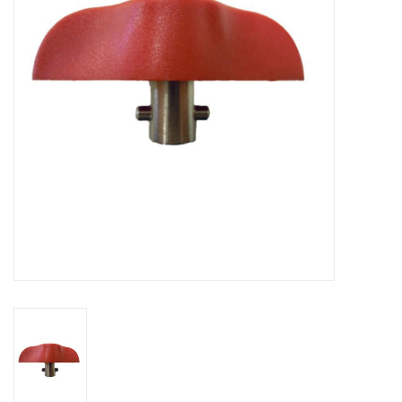
Contact