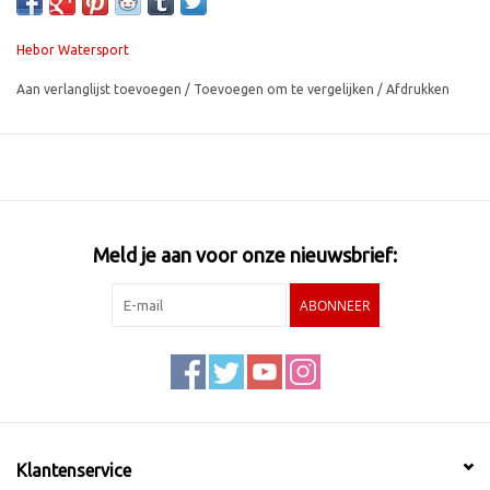
Hebor Watersport
Aan verlanglijst toevoegen
/
Toevoegen om te vergelijken
/
Afdrukken
Meld je aan voor onze nieuwsbrief:
ABONNEER
Klantenservice