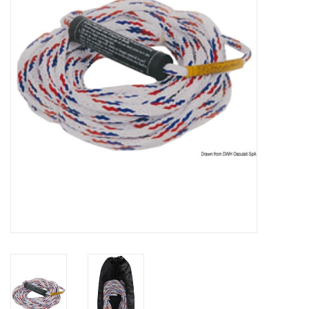
Contact