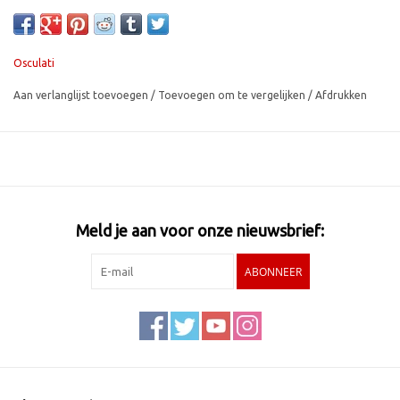
Osculati
Aan verlanglijst toevoegen
/
Toevoegen om te vergelijken
/
Afdrukken
Meld je aan voor onze nieuwsbrief:
ABONNEER