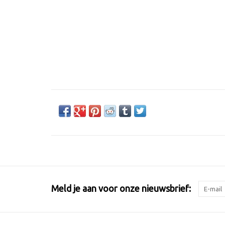
Meld je aan voor onze nieuwsbrief: