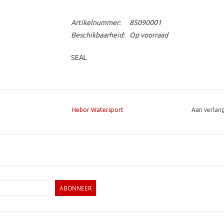
Artikelnummer:
85090001
Beschikbaarheid:
Op voorraad
SEAL
Hebor Watersport
Aan verlan
ABONNEER