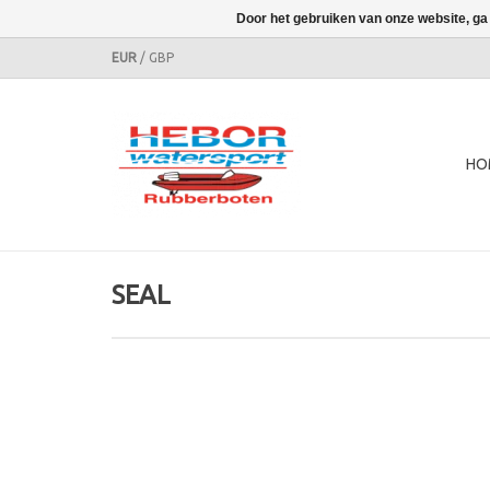
Door het gebruiken van onze website, ga
EUR
/
GBP
HO
SEAL