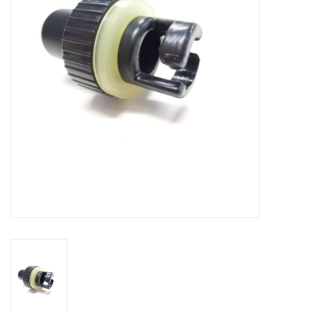
Contact