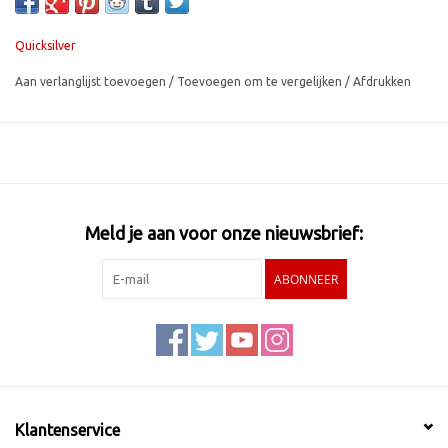
Quicksilver
Aan verlanglijst toevoegen
/
Toevoegen om te vergelijken
/
Afdrukken
Meld je aan voor onze nieuwsbrief:
ABONNEER
Klantenservice