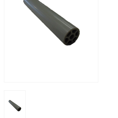
Contact