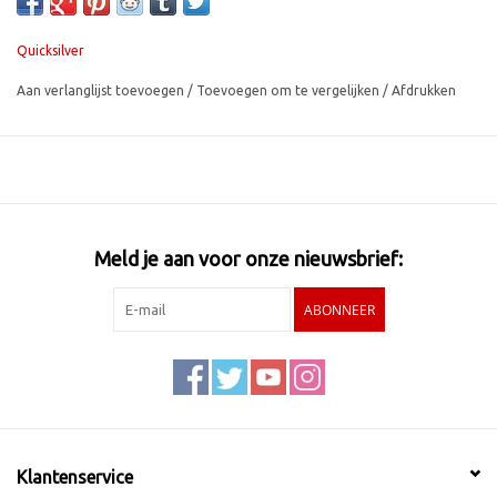
Quicksilver
Aan verlanglijst toevoegen
/
Toevoegen om te vergelijken
/
Afdrukken
Meld je aan voor onze nieuwsbrief:
ABONNEER
Klantenservice