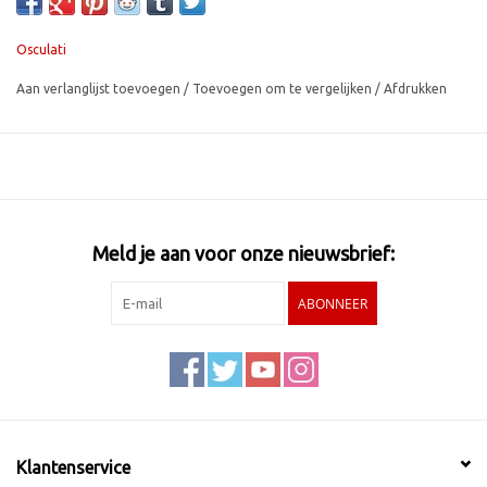
Osculati
Aan verlanglijst toevoegen
/
Toevoegen om te vergelijken
/
Afdrukken
Meld je aan voor onze nieuwsbrief:
ABONNEER
Klantenservice