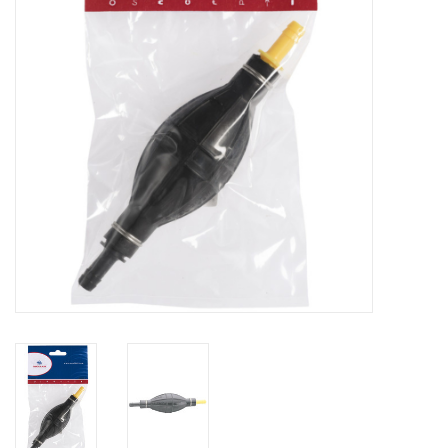
Contact