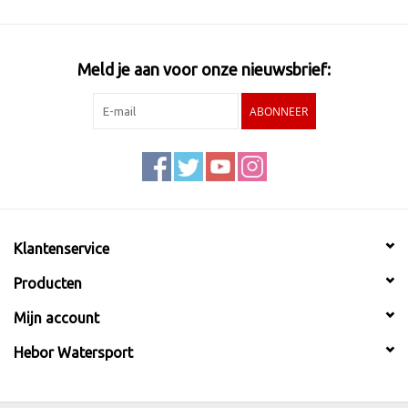
Meld je aan voor onze nieuwsbrief:
ABONNEER
Klantenservice
Producten
Mijn account
Hebor Watersport