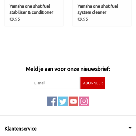
Yamaha one shot fuel
Yamaha one shot fuel
stabiliser & conditioner
system cleaner
€9,95
€9,95
Meld je aan voor onze nieuwsbrief:
ABONNEER
Klantenservice