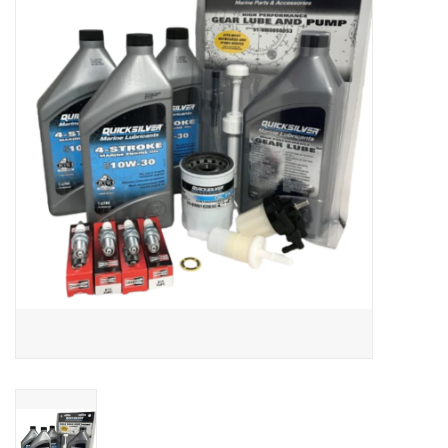
Contact