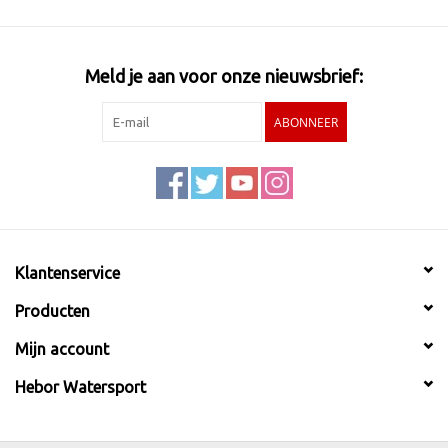
Meld je aan voor onze nieuwsbrief:
ABONNEER
Klantenservice
Producten
Mijn account
Hebor Watersport