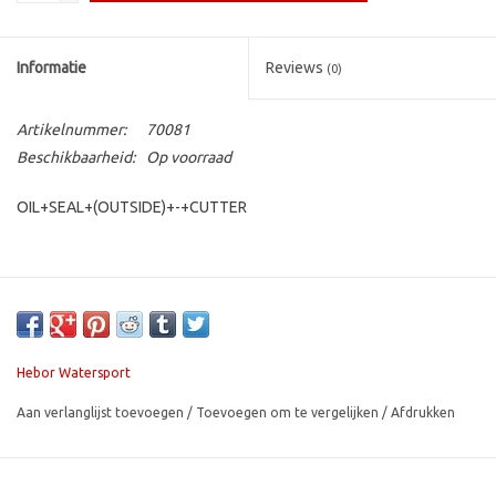
Contact
Informatie
Reviews
(0)
Artikelnummer:
70081
Beschikbaarheid:
Op voorraad
OIL+SEAL+(OUTSIDE)+-+CUTTER
Hebor Watersport
Aan verlanglijst toevoegen
/
Toevoegen om te vergelijken
/
Afdrukken