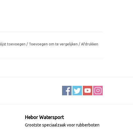
glijst toevoegen
/
Toevoegen om te vergelijken
/
Afdrukken
Hebor Watersport
Grootste speciaalzaak voor rubberboten