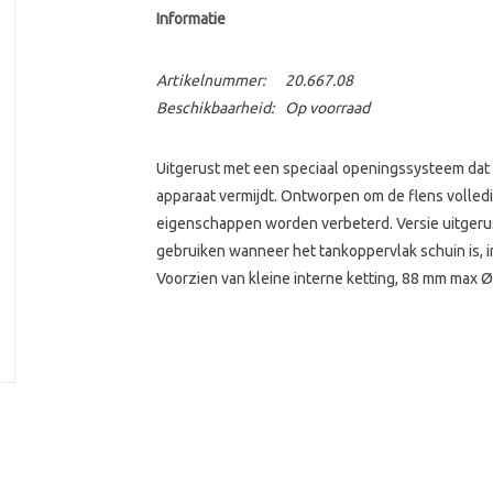
Informatie
Artikelnummer:
20.667.08
Beschikbaarheid:
Op voorraad
Uitgerust met een speciaal openingssysteem dat 
apparaat vermijdt. Ontworpen om de flens volled
eigenschappen worden verbeterd. Versie uitgerus
gebruiken wanneer het tankoppervlak schuin is,
Voorzien van kleine interne ketting, 88 mm max 