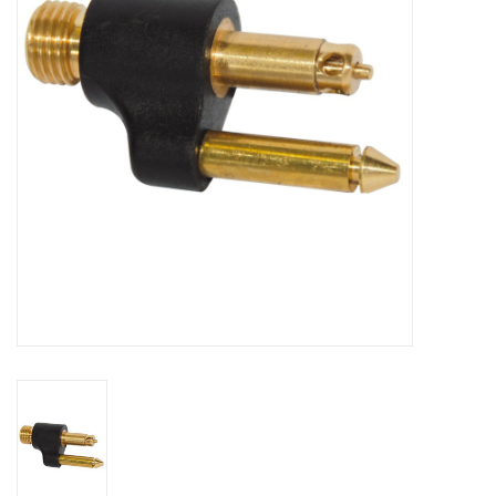
Contact