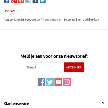
Osculati
Aan verlanglijst toevoegen
/
Toevoegen om te vergelijken
/
Afdrukken
Meld je aan voor onze nieuwsbrief:
ABONNEER
Klantenservice