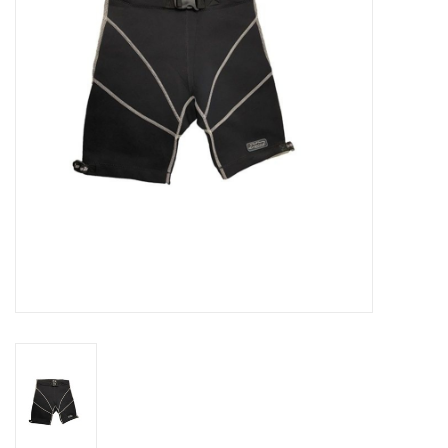
Contact