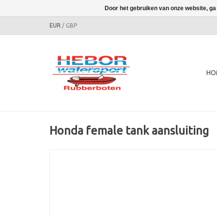
Door het gebruiken van onze website, ga
EUR
/
GBP
HO
Honda female tank aansluiting