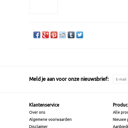
Meld je aan voor onze nieuwsbrief:
Klantenservice
Produc
Over ons
Alle pro
Algemene voorwaarden
Nieuwe 
Disclaimer
Aanbied