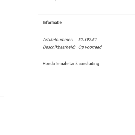
Informatie
Artikelnummer:
52.392.61
Beschikbaarheid:
Op voorraad
Honda female tank aansluiting