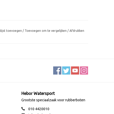
glijst toevoegen
/
Toevoegen om te vergelijken
/
Afdrukken
Hebor Watersport
Grootste speciaalzaak voor rubberboten
010 4420010