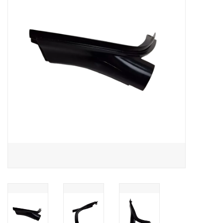
Contact