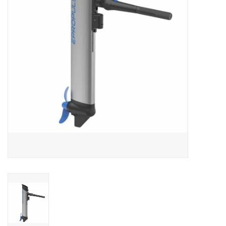
Contact