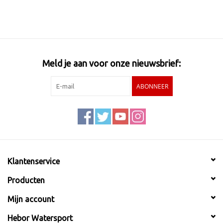
Meld je aan voor onze nieuwsbrief:
ABONNEER
Klantenservice
Producten
Mijn account
Hebor Watersport