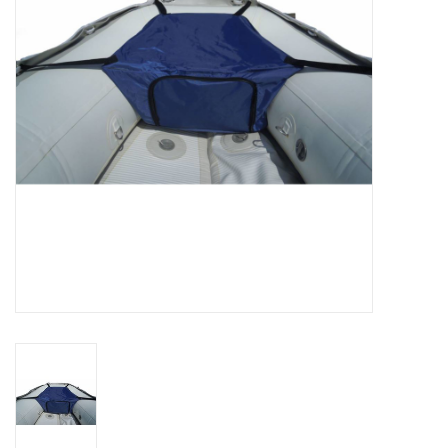
Contact