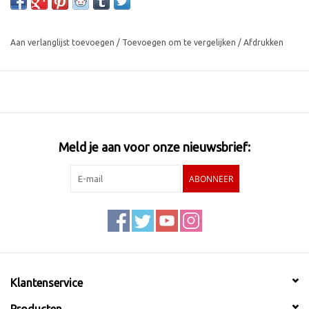
Aan verlanglijst toevoegen
/
Toevoegen om te vergelijken
/
Afdrukken
Meld je aan voor onze nieuwsbrief:
ABONNEER
Klantenservice