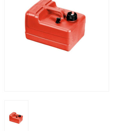
Contact