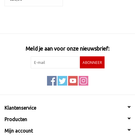
Meld je aan voor onze nieuwsbrief:
ABONNEER
Klantenservice
Producten
Mijn account