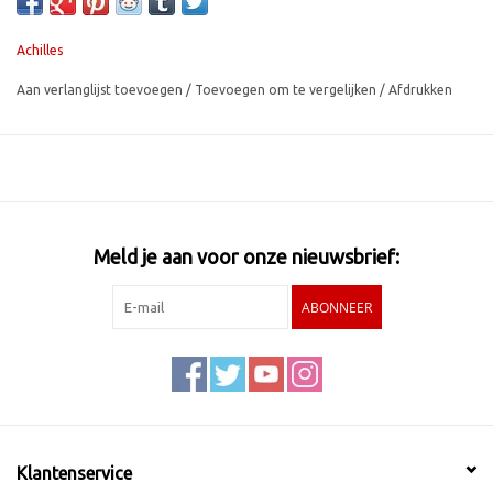
Achilles
Aan verlanglijst toevoegen
/
Toevoegen om te vergelijken
/
Afdrukken
Meld je aan voor onze nieuwsbrief:
ABONNEER
Klantenservice