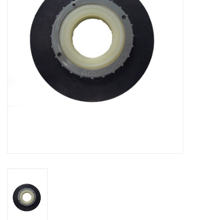
Contact