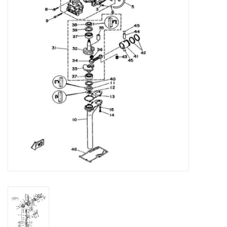
Contact