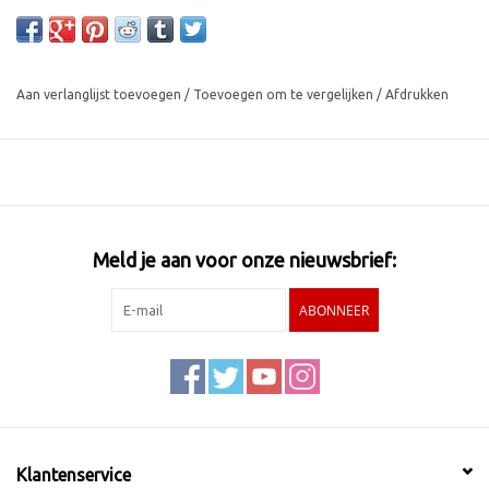
Aan verlanglijst toevoegen
/
Toevoegen om te vergelijken
/
Afdrukken
Meld je aan voor onze nieuwsbrief:
ABONNEER
Klantenservice