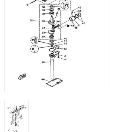
Contact