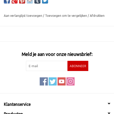
Aan verlanglijst toevoegen
/
Toevoegen om te vergelijken
/
Afdrukken
Meld je aan voor onze nieuwsbrief:
ABONNEER
Klantenservice