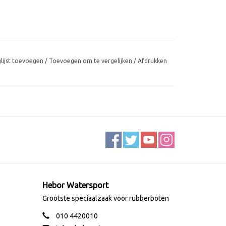
glijst toevoegen
/
Toevoegen om te vergelijken
/
Afdrukken
Hebor Watersport
Grootste speciaalzaak voor rubberboten
010 4420010