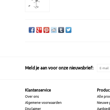
Meld je aan voor onze nieuwsbrief:
Klantenservice
Produc
Over ons
Alle pro
Algemene voorwaarden
Nieuwe 
Disclaimer
Aanbied