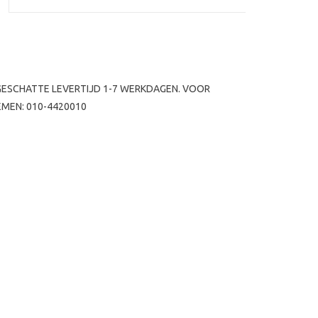
 GESCHATTE LEVERTIJD 1-7 WERKDAGEN. VOOR
EMEN: 010-4420010