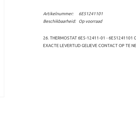
Artikelnummer:
6E51241101
Beschikbaarheid:
Op voorraad
26. THERMOSTAT 6E5-12411-01 - 6E51241101
EXACTE LEVERTIJD GELIEVE CONTACT OP TE N