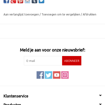
Aan verlanglijst toevoegen
/
Toevoegen om te vergelijken
/
Afdrukken
Meld je aan voor onze nieuwsbrief:
ABONNEER
Klantenservice