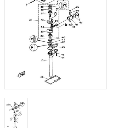
Contact