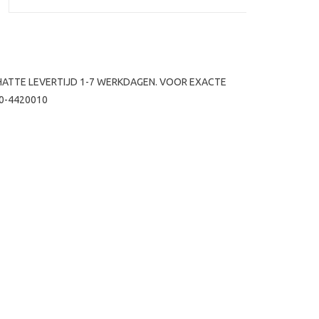
CHATTE LEVERTIJD 1-7 WERKDAGEN. VOOR EXACTE
0-4420010