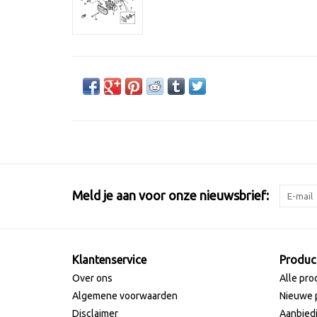
Meld je aan voor onze nieuwsbrief:
Klantenservice
Produc
Over ons
Alle pro
Algemene voorwaarden
Nieuwe 
Disclaimer
Aanbied