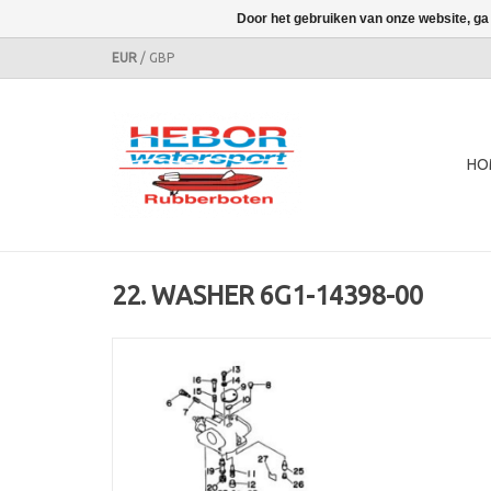
Door het gebruiken van onze website, ga
EUR
/
GBP
HO
22. WASHER 6G1-14398-00