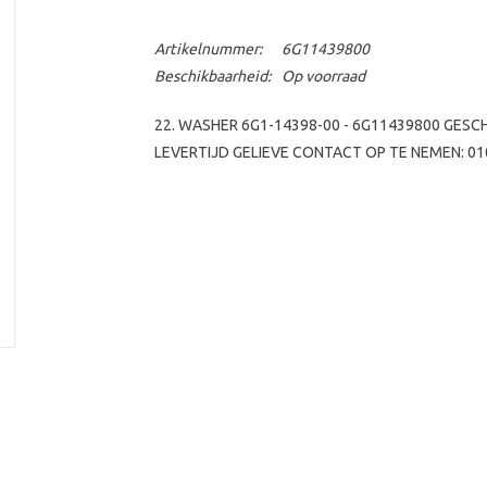
Artikelnummer:
6G11439800
Beschikbaarheid:
Op voorraad
22. WASHER 6G1-14398-00 - 6G11439800 GES
LEVERTIJD GELIEVE CONTACT OP TE NEMEN: 01