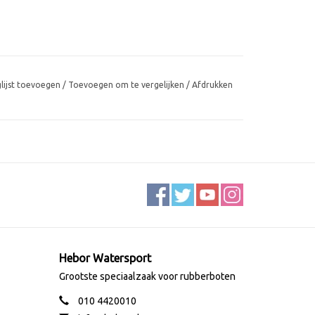
glijst toevoegen
/
Toevoegen om te vergelijken
/
Afdrukken
Hebor Watersport
Grootste speciaalzaak voor rubberboten
010 4420010