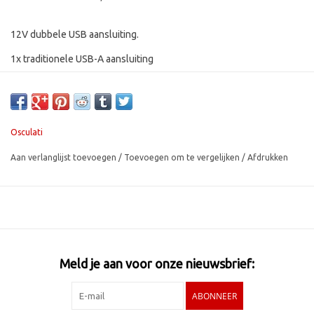
12V dubbele USB aansluiting.
1x traditionele USB-A aansluiting
1x USB-C aansluiting
Osculati
Aan verlanglijst toevoegen
/
Toevoegen om te vergelijken
/
Afdrukken
Meld je aan voor onze nieuwsbrief:
ABONNEER