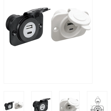
Contact