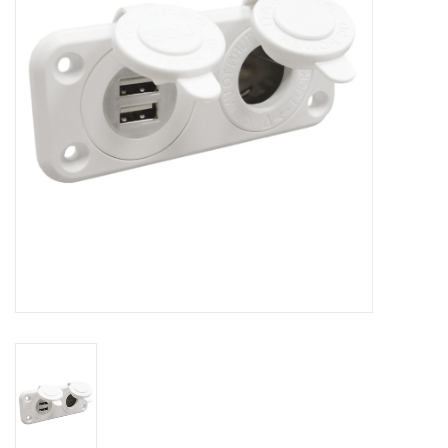
Contact