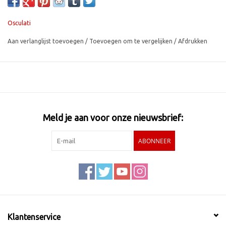
Osculati
Aan verlanglijst toevoegen
/
Toevoegen om te vergelijken
/
Afdrukken
Meld je aan voor onze nieuwsbrief:
ABONNEER
Klantenservice