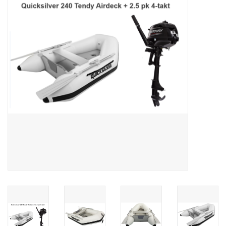
Contact