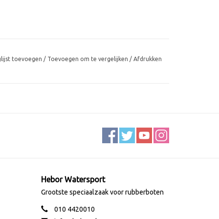
glijst toevoegen
/
Toevoegen om te vergelijken
/
Afdrukken
Hebor Watersport
Grootste speciaalzaak voor rubberboten
010 4420010