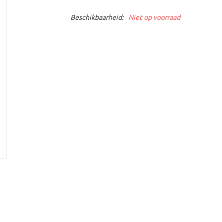
Beschikbaarheid:
Niet op voorraad