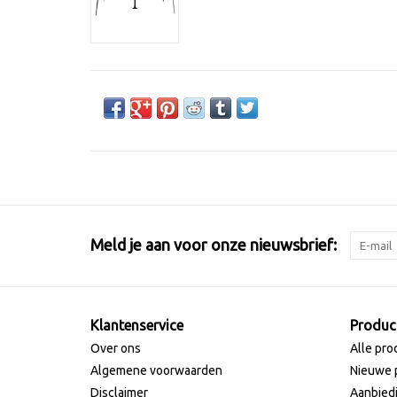
Meld je aan voor onze nieuwsbrief:
Klantenservice
Produc
Over ons
Alle pro
Algemene voorwaarden
Nieuwe 
Disclaimer
Aanbied