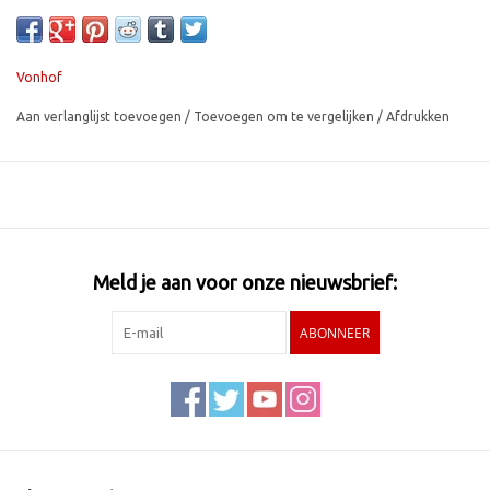
• Waterdicht conform IP65.
Vonhof
Aan verlanglijst toevoegen
/
Toevoegen om te vergelijken
/
Afdrukken
Meld je aan voor onze nieuwsbrief:
ABONNEER