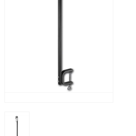
Contact