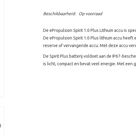
Beschikbaarheid:
Op voorraad
De ePropulsion Spirit 1.0 Plus Lithium accu is spec
De ePropulsion Spirit 1.0 Plus lithium accu heeft 
reserve of vervangende accu. Met deze accu verdub
De Spirit Plus batterij voldoet aan de IP67-besc
is licht, compact en bevat veel energie. Met een ge