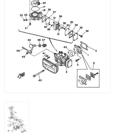
Contact