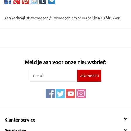
Aan verlanglijst toevoegen
/
Toevoegen om te vergelijken
/
Afdrukken
Meld je aan voor onze nieuwsbrief:
ABONNEER
Klantenservice